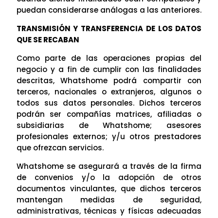
puedan considerarse análogas a las anteriores.
TRANSMISIÓN Y TRANSFERENCIA DE LOS DATOS
QUE SE RECABAN
Como parte de las operaciones propias del
negocio y a fin de cumplir con las finalidades
descritas, Whatshome podrá compartir con
terceros, nacionales o extranjeros, algunos o
todos sus datos personales. Dichos terceros
podrán ser compañías matrices, afiliadas o
subsidiarias de Whatshome; asesores
profesionales externos; y/u otros prestadores
que ofrezcan servicios.
Whatshome se asegurará a través de la firma
de convenios y/o la adopción de otros
documentos vinculantes, que dichos terceros
mantengan medidas de seguridad,
administrativas, técnicas y físicas adecuadas