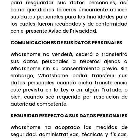
para resguardar sus datos personales, así
como que dichos terceros únicamente utilicen
sus datos personales para las finalidades para
los cuales fueron recabados y de conformidad
con el presente Aviso de Privacidad.
COMUNICACIONES DE SUS DATOS PERSONALES
Whatshome no venderá, cederá o transferirá
sus datos personales a terceros ajenos a
Whatshome sin su consentimiento previo. Sin
embargo, Whatshome podrá transferir sus
datos personales cuando dicha transferencia
esté prevista en la Ley o en algún Tratado, o
bien, cuando sea requerido por resolución de
autoridad competente.
SEGURIDAD RESPECTO A SUS DATOS PERSONALES
Whatshome ha adoptado las medidas de
seguridad, administrativas, técnicas y físicas,