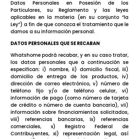
Datos Personales en Posesión de los
Particulares, su Reglamento y las leyes
aplicables en la materia (en su conjunto “la
Ley”) a fin de que conozca el tratamiento que le
damos a su información personal.
DATOS PERSONALES QUE SE RECABAN
Whatshome podrá recabar, y en su caso tratar,
los datos personales que a continuación se
especifican: i) nombre, ii) domicilio fiscal, iii)
domicilio de entrega de los productos, iv)
dirección de correo electrónico, v) número de
teléfono fijo y/o de teléfono celular, vi)
información de pago (como número de tarjeta
de crédito o número de cuenta bancaria), vii)
información sobre financiamientos solicitados,
viii) referencias bancarias, ix) referencias
comerciales, x) Registro Federal de
Contribuyentes, xi) representación legal, así