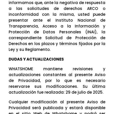
informamos que, ante la negativa de respuesta
a las solicitudes de derechos ARCO o
inconformidad con la misma, usted puede
presentar ante el Instituto Nacional de
Transparencia, Acceso a la Información y
Protección de Datos Personales (INAI), la
correspondiente Solicitud de Protección de
Derechos en los plazos y términos fijados por la
Ley y su Reglamento.
DUDAS Y ACTUALIZACIONES
WHATSHOME mantiene revisiones y
actualizaciones constantes al presente Aviso
de Privacidad, por lo que es necesario
reservarse sus modificaciones. Su última
actualización fue realizada: 29 de julio de 2025.
Cualquier modificación al presente Aviso de
Privacidad será publicada y estará disponible
en el sitio Web de Whatshome y podrá ser