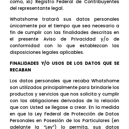
como, xii) Registro Federal de Contribuyentes
del representante legal.
Whatshome tratará sus datos personales
únicamente por el tiempo que sea necesario a
fin de cumplir con las finalidades descritas en
el presente Aviso de Privacidad y/o de
conformidad con lo que establezcan las
disposiciones legales aplicables.
FINALIDADES Y/O USOS DE LOS DATOS QUE SE
RECABAN
Los datos personales que recaba Whatshome
son utilizados principalmente para brindarle los
productos y servicios que nos solicita y cumplir
con las obligaciones derivadas de la relación
que con Usted se llegase a crear. En la medida
en que la Ley Federal de Protección de Datos
Personales en Posesión de los Particulares (en
adelante la “Ley”) lo permita, sus datos