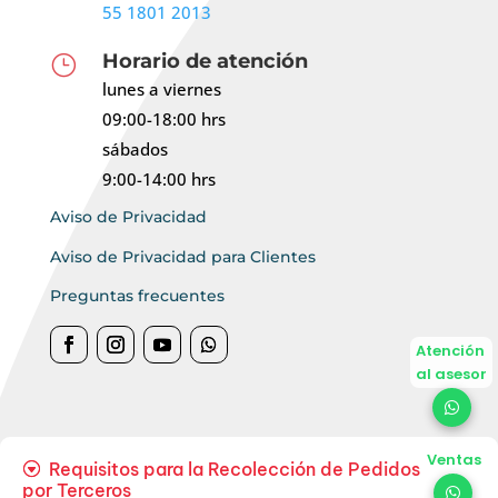
55 1801 2013
Horario de atención
}
lunes a viernes
09:00-18:00 hrs
sábados
9:00-14:00 hrs
Aviso de Privacidad
Aviso de Privacidad para Clientes
Preguntas frecuentes
Atención
al asesor
Ventas
Requisitos para la Recolección de Pedidos
por Terceros