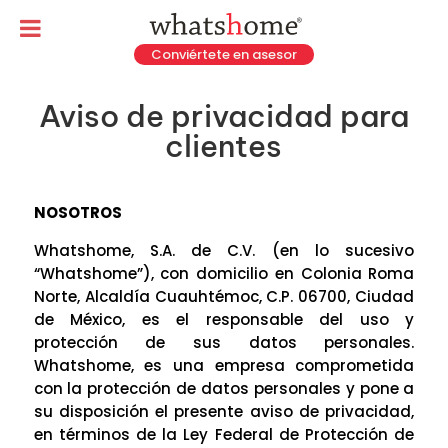
Conviértete en asesor
Aviso de privacidad para
clientes
NOSOTROS
Whatshome, S.A. de C.V. (en lo sucesivo
“Whatshome”), con domicilio en Colonia Roma
Norte, Alcaldía Cuauhtémoc, C.P. 06700, Ciudad
de México, es el responsable del uso y
protección de sus datos personales.
Whatshome, es una empresa comprometida
con la protección de datos personales y pone a
su disposición el presente aviso de privacidad,
en términos de la Ley Federal de Protección de