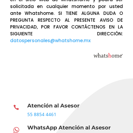
solicitada en cualquier momento por usted
ante Whatshome. SI TIENE ALGUNA DUDA O
PREGUNTA RESPECTO AL PRESENTE AVISO DE
PRIVACIDAD, POR FAVOR CONTÁCTENOS EN LA
SIGUIENTE DIRECCIÓN:
datospersonales@whatshome.mx
Atención al Asesor

55 8854 4461
WhatsApp Atención al Asesor
