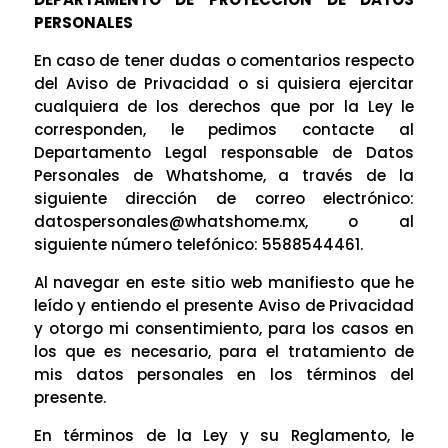
PERSONALES
En caso de tener dudas o comentarios respecto
del Aviso de Privacidad o si quisiera ejercitar
cualquiera de los derechos que por la Ley le
corresponden, le pedimos contacte al
Departamento Legal responsable de Datos
Personales de Whatshome, a través de la
siguiente dirección de correo electrónico:
datospersonales@whatshome.mx, o al
siguiente número telefónico: 5588544461.
Al navegar en este sitio web manifiesto que he
leído y entiendo el presente Aviso de Privacidad
y otorgo mi consentimiento, para los casos en
los que es necesario, para el tratamiento de
mis datos personales en los términos del
presente.
En términos de la Ley y su Reglamento, le