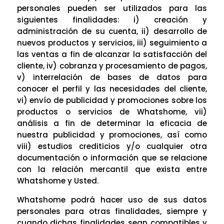
personales pueden ser utilizados para las
siguientes finalidades: i) creación y
administración de su cuenta, ii) desarrollo de
nuevos productos y servicios, iii) seguimiento a
las ventas a fin de alcanzar la satisfacción del
cliente, iv) cobranza y procesamiento de pagos,
v) interrelación de bases de datos para
conocer el perfil y las necesidades del cliente,
vi) envío de publicidad y promociones sobre los
productos o servicios de Whatshome, vii)
análisis a fin de determinar la eficacia de
nuestra publicidad y promociones, así como
viii) estudios crediticios y/o cualquier otra
documentación o información que se relacione
con la relación mercantil que exista entre
Whatshome y Usted.
Whatshome podrá hacer uso de sus datos
personales para otras finalidades, siempre y
cuando dichas finalidades sean compatibles y