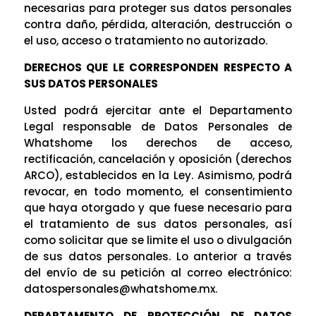
necesarias para proteger sus datos personales
contra daño, pérdida, alteración, destrucción o
el uso, acceso o tratamiento no autorizado.
DERECHOS QUE LE CORRESPONDEN RESPECTO A
SUS DATOS PERSONALES
Usted podrá ejercitar ante el Departamento
Legal responsable de Datos Personales de
Whatshome los derechos de acceso,
rectificación, cancelación y oposición (derechos
ARCO), establecidos en la Ley. Asimismo, podrá
revocar, en todo momento, el consentimiento
que haya otorgado y que fuese necesario para
el tratamiento de sus datos personales, así
como solicitar que se limite el uso o divulgación
de sus datos personales. Lo anterior a través
del envío de su petición al correo electrónico:
datospersonales@whatshome.mx.
DEPARTAMENTO DE PROTECCIÓN DE DATOS