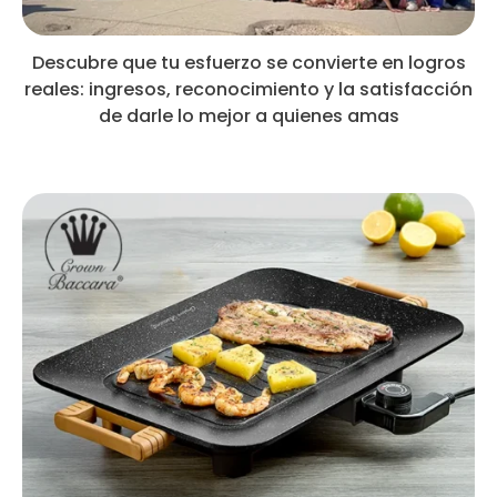
Descubre que tu esfuerzo se convierte en logros
reales: ingresos, reconocimiento y la satisfacción
de darle lo mejor a quienes amas