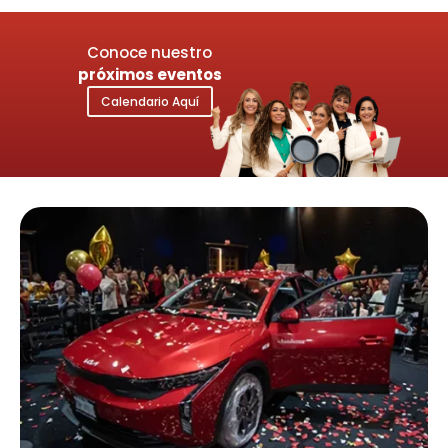
Conoce nuestro
próximos eventos
Calendario Aquí