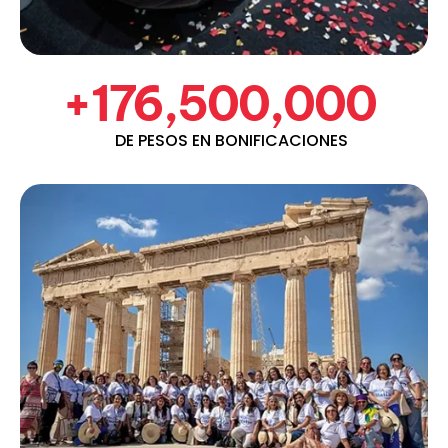
+176,500,000
DE PESOS EN BONIFICACIONES