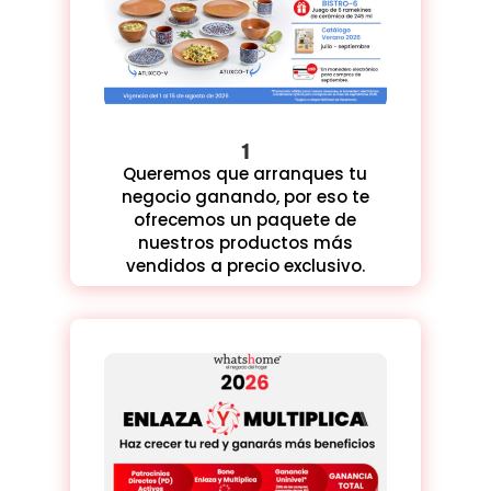
1
Queremos que arranques tu
negocio ganando, por eso te
ofrecemos un paquete de
nuestros productos más
vendidos a precio exclusivo.