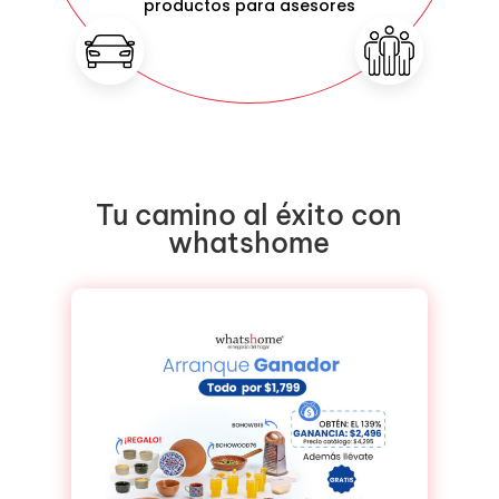
productos para asesores
Tu camino al éxito con
whatshome