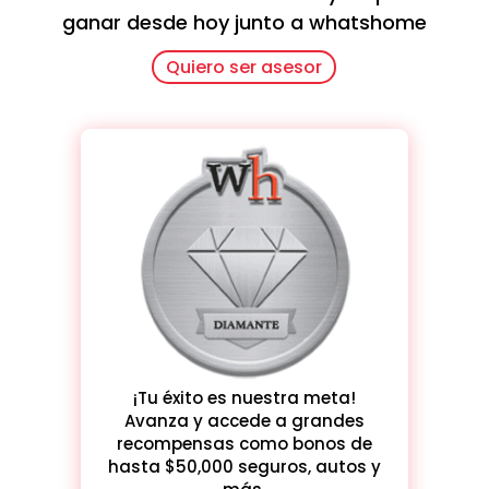
ganar desde hoy junto a whatshome
Quiero ser asesor
¡Tu éxito es nuestra meta!
Avanza y accede a grandes
recompensas como bonos de
hasta
$50,000 seguros, autos
y