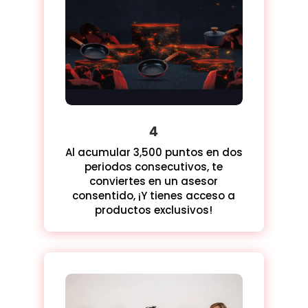
4
Al acumular 3,500 puntos en dos
periodos consecutivos, te
conviertes en un asesor
consentido, ¡Y tienes acceso a
productos exclusivos!