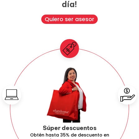
día!
Quiero ser asesor
Súper descuentos
Obtén hasta 35% de descuento en