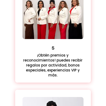
5
¡Obtén premios y
reconocimientos! puedes recibir
regalos por actividad, bonos
especiales, experiencias VIP y
más.