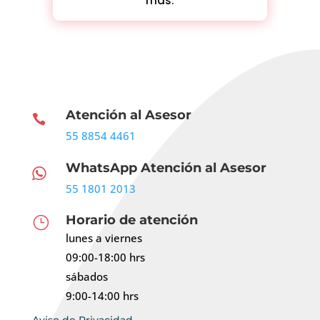
más.
Atención al Asesor

55 8854 4461
WhatsApp Atención al Asesor

55 1801 2013
Horario de atención
}
lunes a viernes
09:00-18:00 hrs
sábados
9:00-14:00 hrs
Aviso de Privacidad