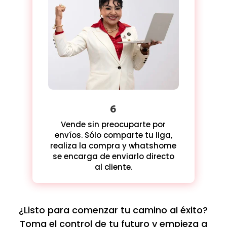
6
Vende sin preocuparte por
envíos. Sólo comparte tu liga,
realiza la compra y whatshome
se encarga de enviarlo directo
al cliente.
¿Listo para comenzar tu camino al éxito?
Toma el control de tu futuro y empieza a