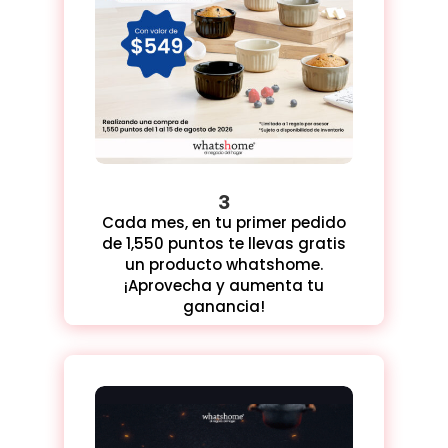
3
Cada mes, en tu primer pedido
de 1,550 puntos te llevas gratis
un producto whatshome.
¡Aprovecha y aumenta tu
ganancia!