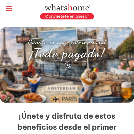
Conviértete en asesor
¡Únete y disfruta de estos
beneficios desde el primer