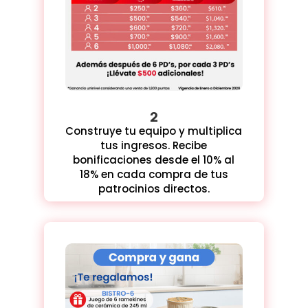
2
Construye tu equipo y
multiplica
tus ingresos
. Recibe
bonificaciones desde el 10% al
18% en cada compra de tus
patrocinios directos.