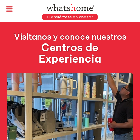
Conviértete en asesor
Visítanos y conoce nuestros
Centros de
Experiencia