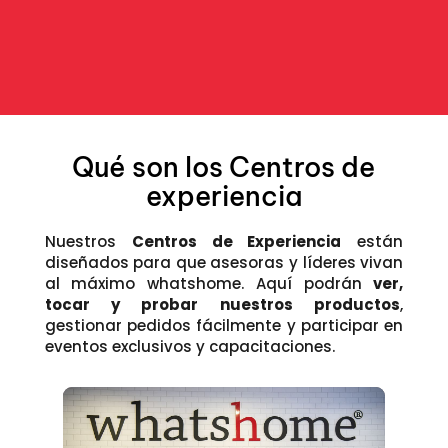
Qué son los Centros de
experiencia
Nuestros
Centros de Experiencia
están
diseñados para que asesoras y líderes vivan
al máximo whatshome. Aquí podrán
ver,
tocar y probar nuestros productos
,
gestionar pedidos fácilmente y participar en
eventos exclusivos y capacitaciones.